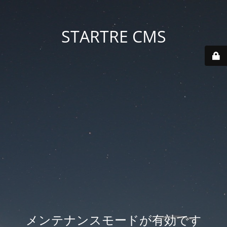
STARTRE CMS
メンテナンスモードが有効です