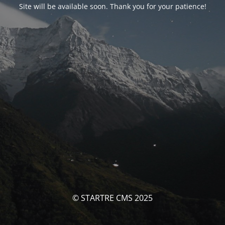
Site will be available soon. Thank you for your patience!
© STARTRE CMS 2025